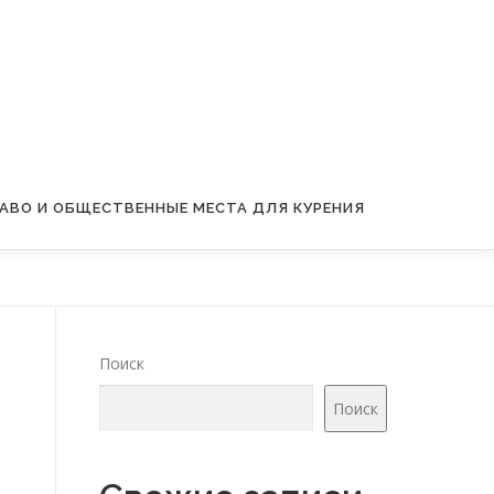
АВО И ОБЩЕСТВЕННЫЕ МЕСТА ДЛЯ КУРЕНИЯ
Поиск
Поиск