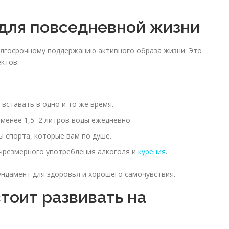
для повседневной жизни
лгосрочному поддержанию активного образа жизни. Это
ектов.
 вставать в одно и то же время.
 менее 1,5–2 литров воды ежедневно.
ы спорта, которые вам по душе.
 чрезмерного употребления алкоголя и
курения
.
ундамент для здоровья и хорошего самочувствия.
тоит развивать на