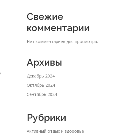
Свежие
комментарии
Нет комментариев для просмотра.
Архивы
и
Декабрь 2024
Октябрь 2024
Сентябрь 2024
Рубрики
Активный отдых и здоровье