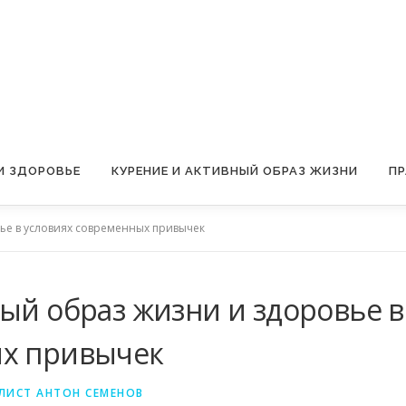
И ЗДОРОВЬЕ
КУРЕНИЕ И АКТИВНЫЙ ОБРАЗ ЖИЗНИ
ПР
вье в условиях современных привычек
ый образ жизни и здоровье в
ых привычек
ЛИСТ АНТОН СЕМЕНОВ