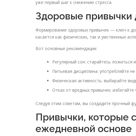
уже первый шаг к снижению стресса.
Здоровые привычки 
Формирование здоровых привычек — ключ к до
касается как физических, так и умственных асп
Вот основные рекомендации:
Регулярный сон: старайтесь ложиться и
Питьевая дисциплина: употребляйте не
Физическая активность: выбирайте вид
Отказ от вредных привычек: избегайте
Следуя этим советам, вы создадите прочный ф
Привычки, которые с
ежедневной основе