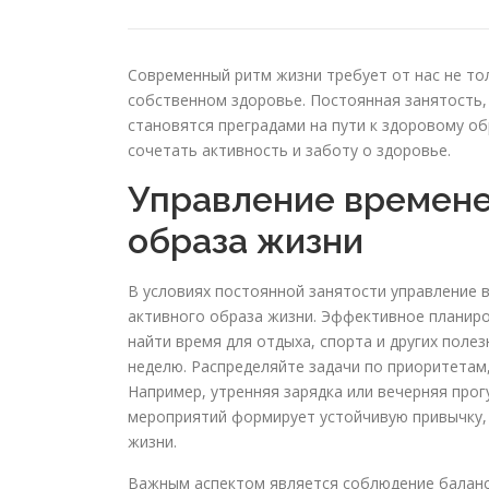
Современный ритм жизни требует от нас не то
собственном здоровье. Постоянная занятость, 
становятся преградами на пути к здоровому о
сочетать активность и заботу о здоровье.
Управление времене
образа жизни
В условиях постоянной занятости управление
активного образа жизни. Эффективное планиро
найти время для отдыха, спорта и других полез
неделю. Распределяйте задачи по приоритетам
Например, утренняя зарядка или вечерняя прог
мероприятий формирует устойчивую привычку, 
жизни.
Важным аспектом является соблюдение баланс