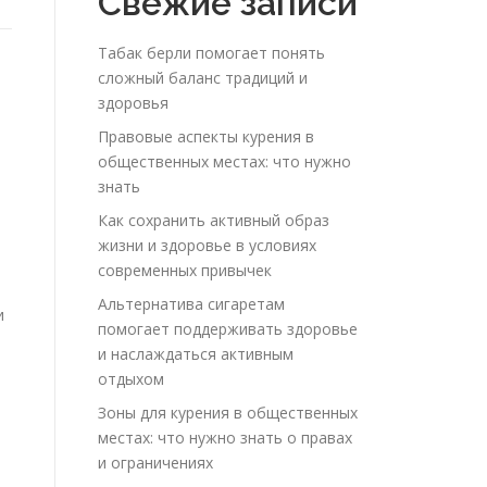
Свежие записи
Табак берли помогает понять
сложный баланс традиций и
здоровья
Правовые аспекты курения в
общественных местах: что нужно
знать
Как сохранить активный образ
жизни и здоровье в условиях
современных привычек
Альтернатива сигаретам
и
помогает поддерживать здоровье
и наслаждаться активным
.
отдыхом
Зоны для курения в общественных
местах: что нужно знать о правах
и ограничениях