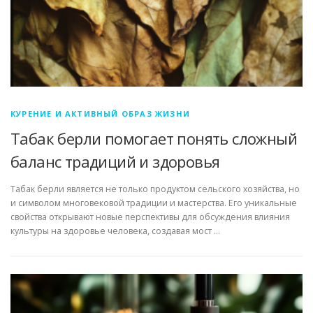
КУРЕНИЕ И АКТИВНЫЙ ОБРАЗ ЖИЗНИ
Табак берли помогает понять сложный
баланс традиций и здоровья
Табак берли является не только продуктом сельского хозяйства, но
и символом многовековой традиции и мастерства. Его уникальные
свойства открывают новые перспективы для обсуждения влияния
культуры на здоровье человека, создавая мост …