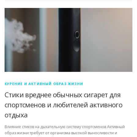
КУРЕНИЕ И АКТИВНЫЙ ОБРАЗ ЖИЗНИ
Стики вреднее обычных сигарет для
спортсменов и любителей активного
отдыха
Влияние стиков на дыхательную систему спортсменов Активный
образ жизни требует от организма высокой выносливости и