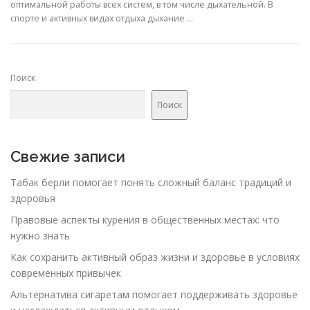
оптимальной работы всех систем, в том числе дыхательной. В
спорте и активных видах отдыха дыхание …
Поиск
Поиск
Свежие записи
Табак берли помогает понять сложный баланс традиций и
здоровья
Правовые аспекты курения в общественных местах: что
нужно знать
Как сохранить активный образ жизни и здоровье в условиях
современных привычек
Альтернатива сигаретам помогает поддерживать здоровье