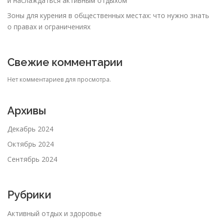
и наслаждаться активным отдыхом
Зоны для курения в общественных местах: что нужно знать
о правах и ограничениях
Свежие комментарии
Нет комментариев для просмотра.
Архивы
Декабрь 2024
Октябрь 2024
Сентябрь 2024
Рубрики
Активный отдых и здоровье